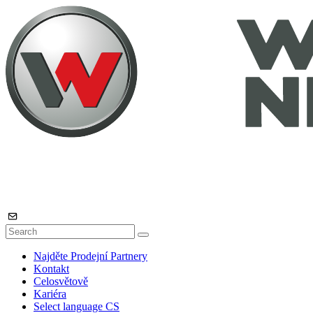
Najděte Prodejní Partnery
Kontakt
Celosvětově
Kariéra
Select language
CS