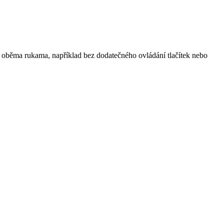
 oběma rukama, například bez dodatečného ovládání tlačítek nebo