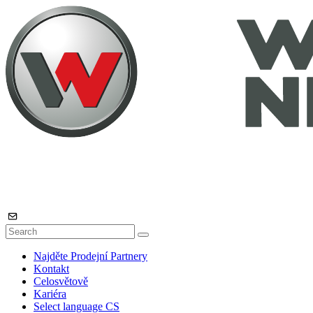
Najděte Prodejní Partnery
Kontakt
Celosvětově
Kariéra
Select language
CS