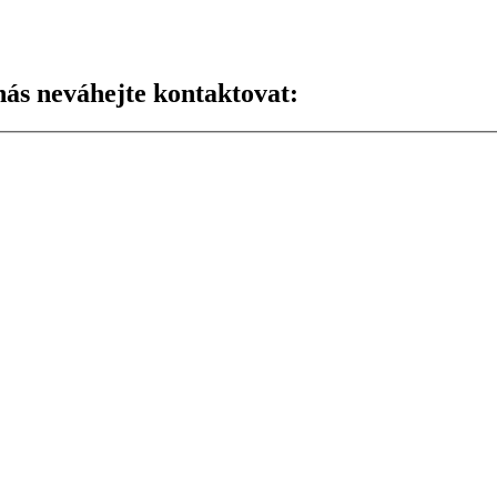
nás neváhejte kontaktovat: