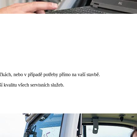
očkách, nebo v případě potřeby přímo na vaší stavbě.
 kvalitu všech servisních služeb.