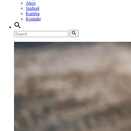
Akce
Stažení
Kariéra
Kontakt