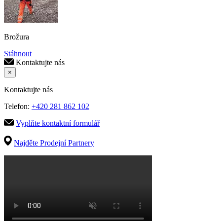
Brožura
Stáhnout
Kontaktujte nás
×
Kontaktujte nás
Telefon:
+420 281 862 102
Vyplňte kontaktní formulář
Najděte Prodejní Partnery