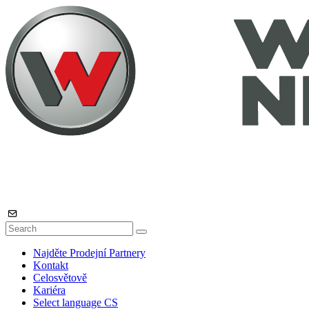
Najděte Prodejní Partnery
Kontakt
Celosvětově
Kariéra
Select language
CS