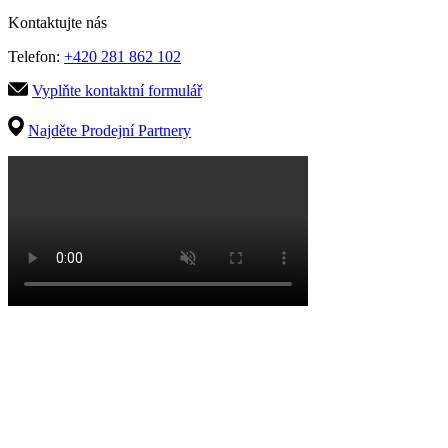
Kontaktujte nás
Telefon:
+420 281 862 102
Vyplňte kontaktní formulář
Najděte Prodejní Partnery