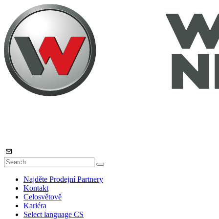
Najděte Prodejní Partnery
Kontakt
Celosvětově
Kariéra
Select language
CS