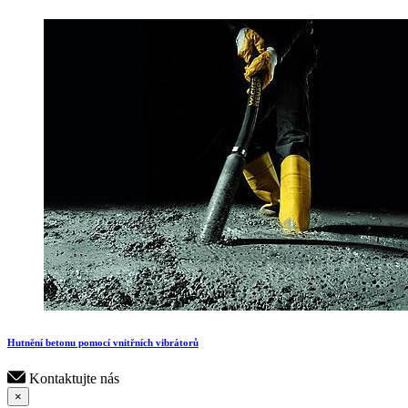
Hutnění betonu pomocí vnitřních vibrátorů
Kontaktujte nás
×