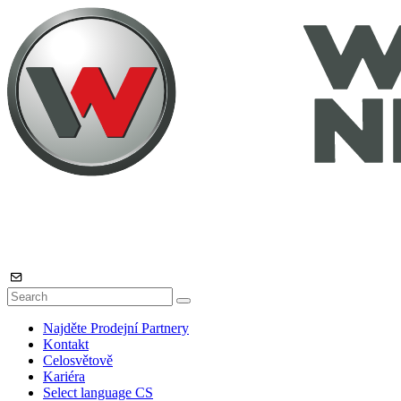
Najděte Prodejní Partnery
Kontakt
Celosvětově
Kariéra
Select language
CS