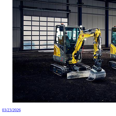
03/23/2026