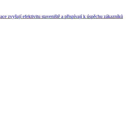
e zvyšují efektivitu staveniště a přispívají k úspěchu zákazníků