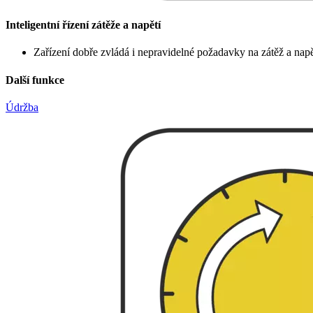
Inteligentní řízení zátěže a napětí
Zařízení dobře zvládá i nepravidelné požadavky na zátěž a nap
Další funkce
Údržba