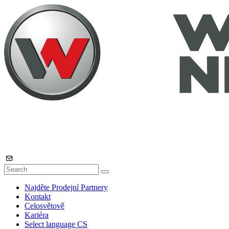
Najděte Prodejní Partnery
Kontakt
Celosvětově
Kariéra
Select language
CS