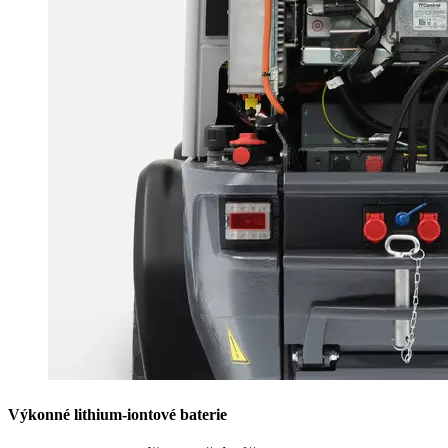
Výkonné lithium-iontové baterie