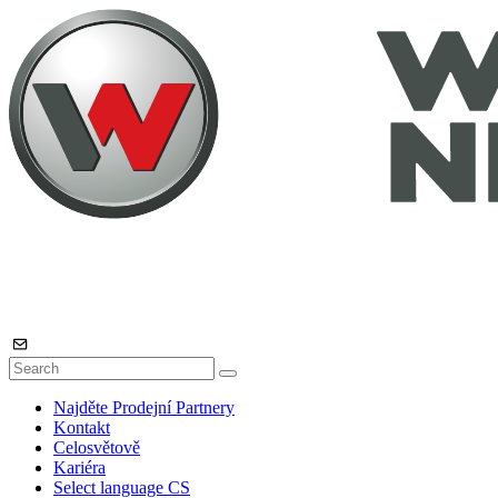
Najděte Prodejní Partnery
Kontakt
Celosvětově
Kariéra
Select language
CS