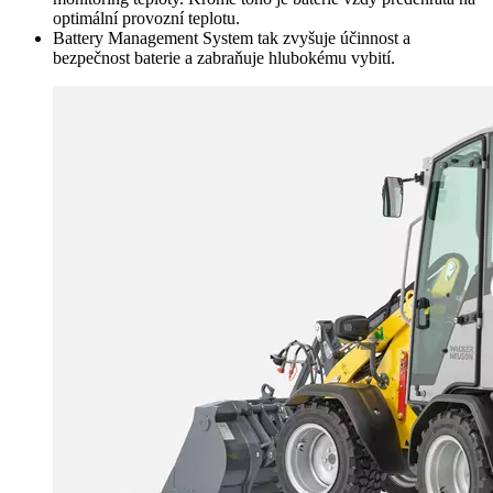
optimální provozní teplotu.
Battery Management System tak zvyšuje účinnost a
bezpečnost baterie a zabraňuje hlubokému vybití.