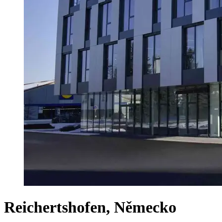
Reichertshofen, Německo