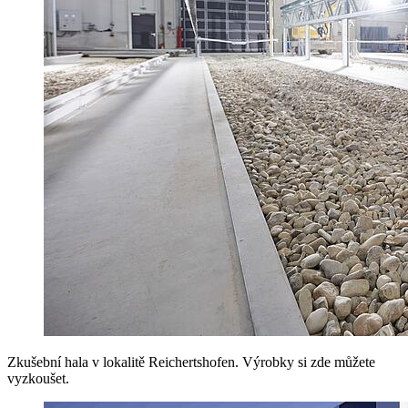
Zkušební hala v lokalitě Reichertshofen. Výrobky si zde můžete
vyzkoušet.