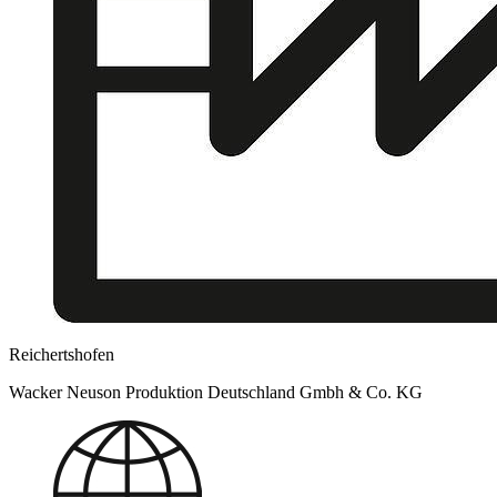
Reichertshofen
Wacker Neuson Produktion Deutschland Gmbh & Co. KG