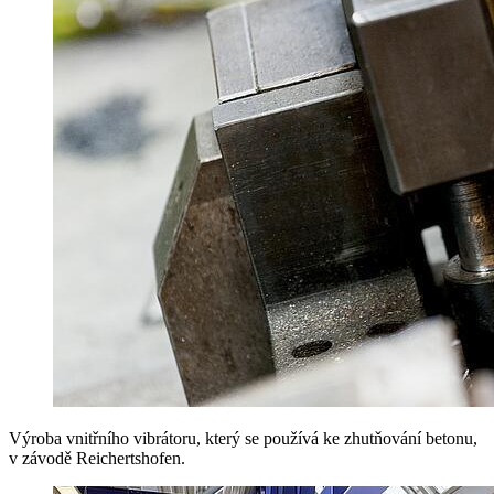
Výroba vnitřního vibrátoru, který se používá ke zhutňování betonu,
v závodě Reichertshofen.