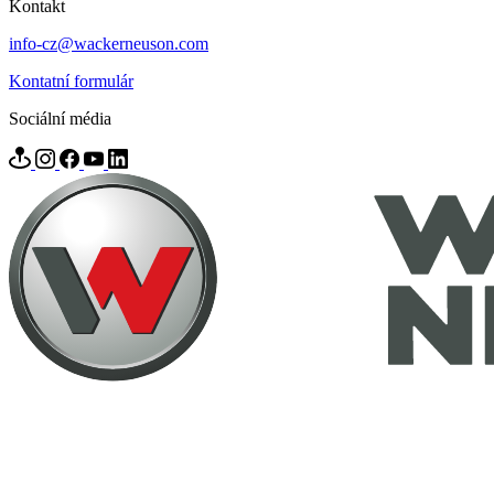
Kontakt
info-cz@wackerneuson.com
Kontatní formulár
Sociální média