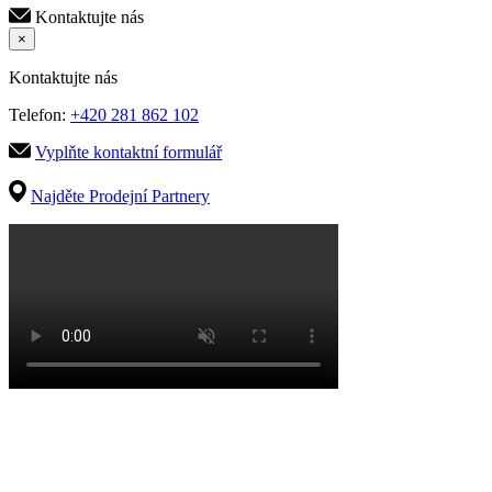
Kontaktujte nás
×
Kontaktujte nás
Telefon:
+420 281 862 102
Vyplňte kontaktní formulář
Najděte Prodejní Partnery