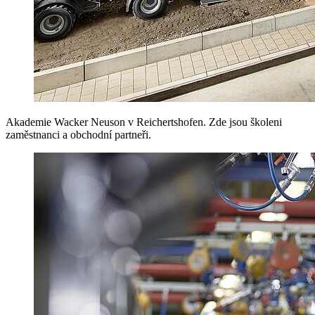
Akademie Wacker Neuson v Reichertshofen. Zde jsou školeni
zaměstnanci a obchodní partneři.