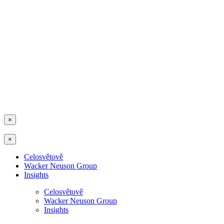
×
×
Celosvětově
Wacker Neuson Group
Insights
Celosvětově
Wacker Neuson Group
Insights