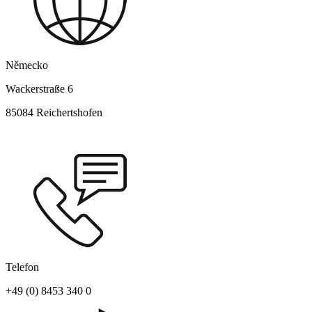
Německo
Wackerstraße 6
85084 Reichertshofen
Telefon
+49 (0) 8453 340 0