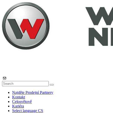
Najděte Prodejní Partnery
Kontakt
Celosvětově
Kariéra
Select language
CS