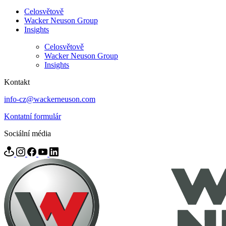
Celosvětově
Wacker Neuson Group
Insights
Celosvětově
Wacker Neuson Group
Insights
Kontakt
info-cz@wackerneuson.com
Kontatní formulár
Sociální média