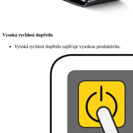
Vysoká rychlost dopředu
Vysoká rychlost dopředu zajišťuje vysokou produktivitu.