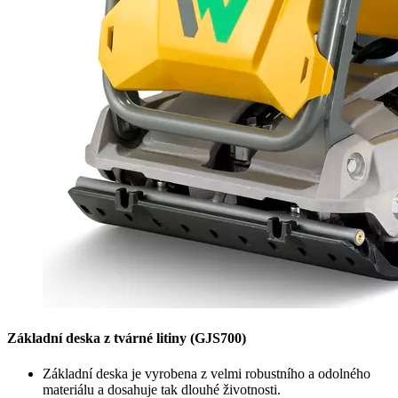
Základní deska z tvárné litiny (GJS700)
Základní deska je vyrobena z velmi robustního a odolného
materiálu a dosahuje tak dlouhé životnosti.