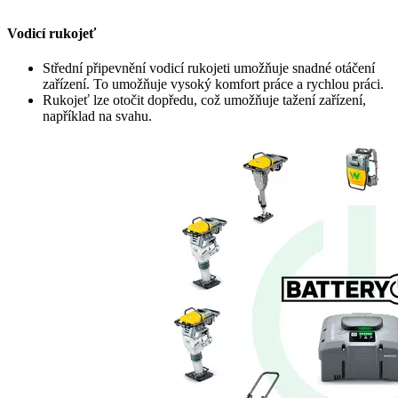
Vodicí rukojeť
Střední připevnění vodicí rukojeti umožňuje snadné otáčení
zařízení. To umožňuje vysoký komfort práce a rychlou práci.
Rukojeť lze otočit dopředu, což umožňuje tažení zařízení,
například na svahu.