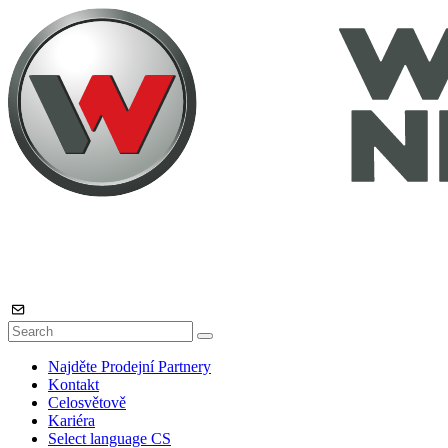
Najděte Prodejní Partnery
Kontakt
Celosvětově
Kariéra
Select language
CS