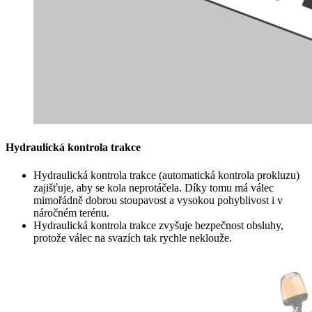
Hydraulická kontrola trakce
Hydraulická kontrola trakce (automatická kontrola prokluzu)
zajišťuje, aby se kola neprotáčela. Díky tomu má válec
mimořádně dobrou stoupavost a vysokou pohyblivost i v
náročném terénu.
Hydraulická kontrola trakce zvyšuje bezpečnost obsluhy,
protože válec na svazích tak rychle neklouže.