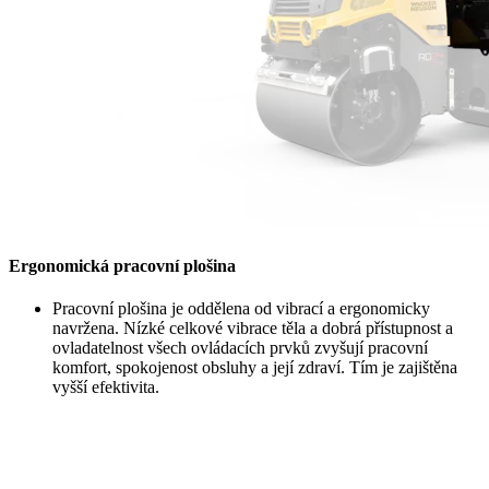
Ergonomická pracovní plošina
Pracovní plošina je oddělena od vibrací a ergonomicky
navržena. Nízké celkové vibrace těla a dobrá přístupnost a
ovladatelnost všech ovládacích prvků zvyšují pracovní
komfort, spokojenost obsluhy a její zdraví. Tím je zajištěna
vyšší efektivita.