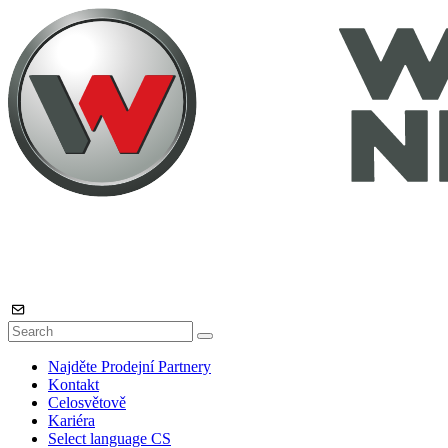
Najděte Prodejní Partnery
Kontakt
Celosvětově
Kariéra
Select language
CS