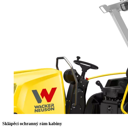
Sklápěcí ochranný rám kabiny