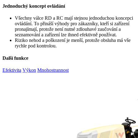
Jednoduchý koncept ovládání
Všechny válce RD a RC mají stejnou jednoduchou koncepci
ovládání. To přináší výhody pro zákazníky, kteří si zařízení
pronajímají, protože není nutné zdlouhavé zaučování a
seznamování a zařízení lze ihned efektivně používat.
Riziko nehod a poškození je menší, protože obsluha má vše
rychle pod kontrolou.
Další funkce
Efektivita
Výkon
Mnohostrannost