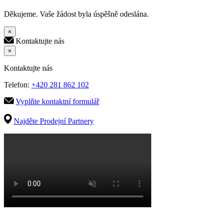
Děkujeme. Vaše žádost byla úspěšně odeslána.
×
Kontaktujte nás
×
Kontaktujte nás
Telefon:
+420 281 862 102
Vyplňte kontaktní formulář
Najděte Prodejní Partnery