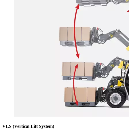
VLS (Vertical Lift System)