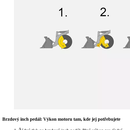
Brzdový inch pedál: Výkon motoru tam, kde jej potřebujete