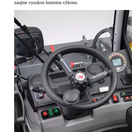
zaujme vysokou hustotou výkonu.