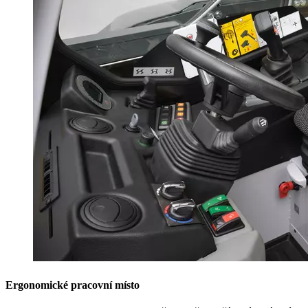
Ergonomické pracovní místo