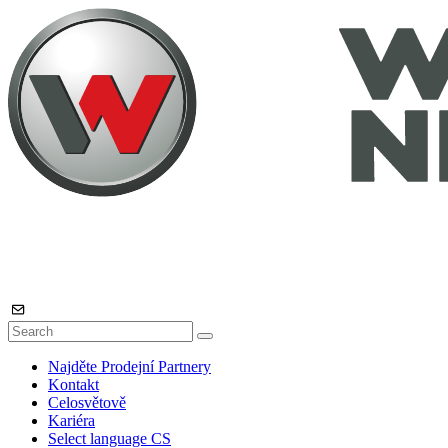
Najděte Prodejní Partnery
Kontakt
Celosvětově
Kariéra
Select language
CS