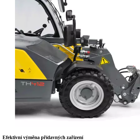
Efektivní výměna přídavných zařízení