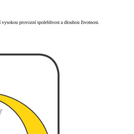
jí vysokou provozní spolehlivost a dlouhou životnost.