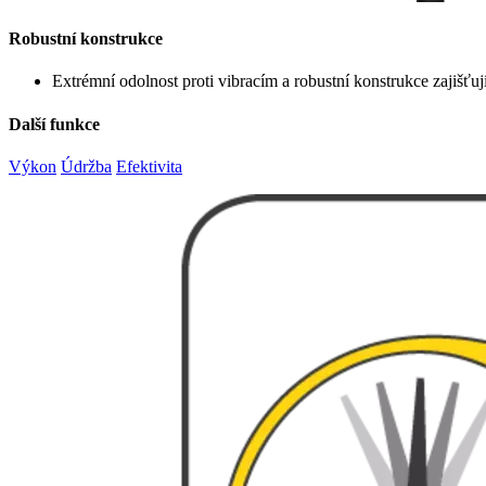
Robustní konstrukce
Extrémní odolnost proti vibracím a robustní konstrukce zajišťu
Další funkce
Výkon
Údržba
Efektivita