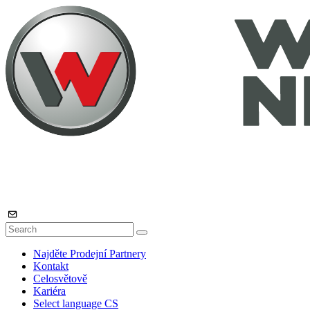
Najděte Prodejní Partnery
Kontakt
Celosvětově
Kariéra
Select language
CS