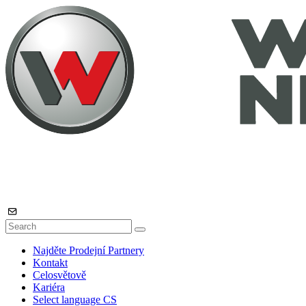
Najděte Prodejní Partnery
Kontakt
Celosvětově
Kariéra
Select language
CS