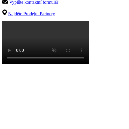
Vyplňte kontaktní formulář
Najděte Prodejní Partnery