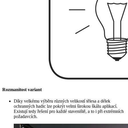
Rozmanitost variant
Díky velkému výběru různých velikostí tělesa a délek
ochranných hadic lze pokrýt velmi širokou škálu aplikací.
Existují tedy řešení pro každé staveniště, a to i při extrémních
požadavcích.