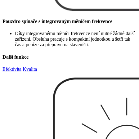
Pouzdro spínače s integrovaným měničem frekvence
Díky integrovanému měniči frekvence není nutné žádné další
zařízení. Obsluha pracuje s kompaktní jednotkou a šetří tak
čas a peníze za přepravu na staveništi.
Další funkce
Efektivita
Kvalita