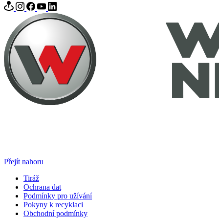
Přejít nahoru
Tiráž
Ochrana dat
Podmínky pro užívání
Pokyny k recyklaci
Obchodní podmínky