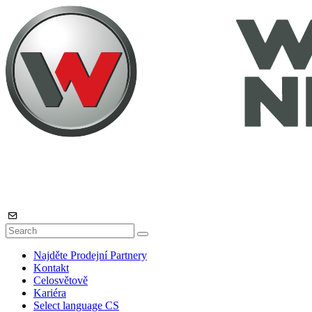
Najděte Prodejní Partnery
Kontakt
Celosvětově
Kariéra
Select language
CS