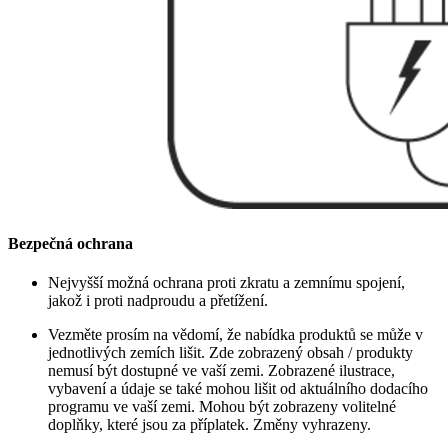
Bezpečná ochrana
Nejvyšší možná ochrana proti zkratu a zemnímu spojení,
jakož i proti nadproudu a přetížení.
Vezměte prosím na vědomí, že nabídka produktů se může v
jednotlivých zemích lišit. Zde zobrazený obsah / produkty
nemusí být dostupné ve vaší zemi. Zobrazené ilustrace,
vybavení a údaje se také mohou lišit od aktuálního dodacího
programu ve vaší zemi. Mohou být zobrazeny volitelné
doplňky, které jsou za příplatek. Změny vyhrazeny.