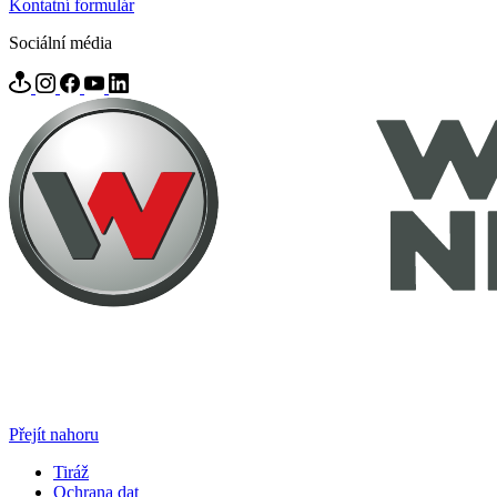
Kontatní formulár
Sociální média
Přejít nahoru
Tiráž
Ochrana dat