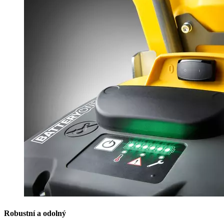
Robustní a odolný