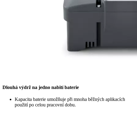
Dlouhá výdrž na jedno nabití baterie
Kapacita baterie umožňuje při mnoha běžných aplikacích
použití po celou pracovní dobu.