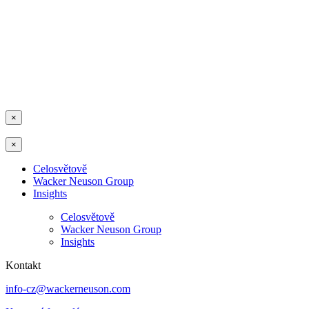
×
×
Celosvětově
Wacker Neuson Group
Insights
Celosvětově
Wacker Neuson Group
Insights
Kontakt
info-cz@wackerneuson.com