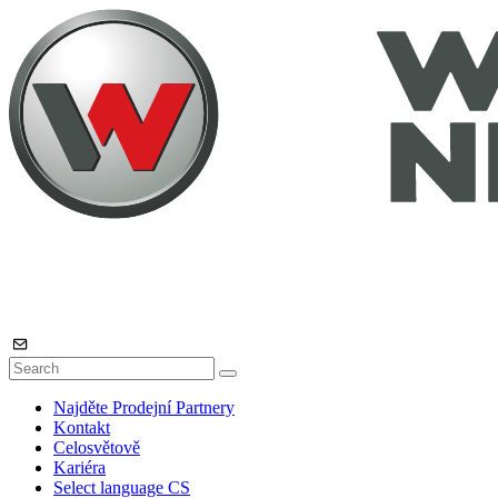
Najděte Prodejní Partnery
Kontakt
Celosvětově
Kariéra
Select language
CS