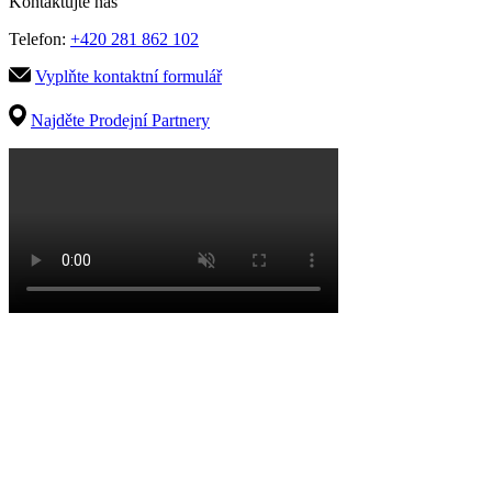
Kontaktujte nás
Telefon:
+420 281 862 102
Vyplňte kontaktní formulář
Najděte Prodejní Partnery