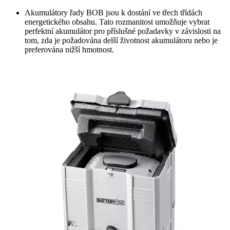
Akumulátory řady BOB jsou k dostání ve třech třídách
energetického obsahu. Tato rozmanitost umožňuje vybrat
perfektní akumulátor pro příslušné požadavky v závislosti na
tom, zda je požadována delší životnost akumulátoru nebo je
preferována nižší hmotnost.