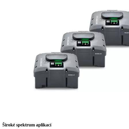
Široké spektrum aplikací