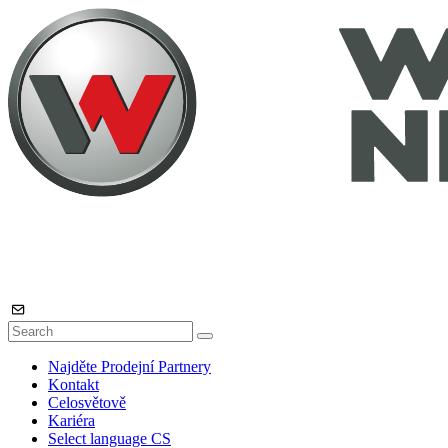
Najděte Prodejní Partnery
Kontakt
Celosvětově
Kariéra
Select language
CS