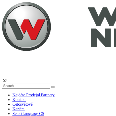
Najděte Prodejní Partnery
Kontakt
Celosvětově
Kariéra
Select language
CS