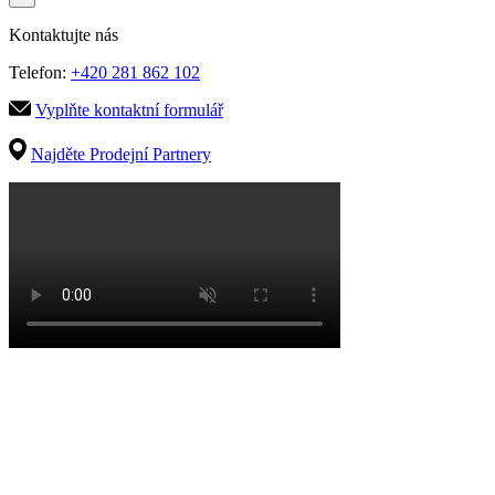
Kontaktujte nás
Telefon:
+420 281 862 102
Vyplňte kontaktní formulář
Najděte Prodejní Partnery