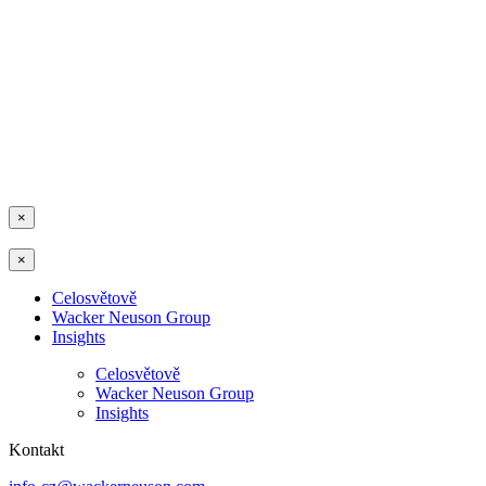
×
×
Celosvětově
Wacker Neuson Group
Insights
Celosvětově
Wacker Neuson Group
Insights
Kontakt