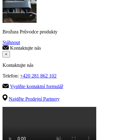
Brožura Průvodce produkty
Stáhnout
Kontaktujte nás
×
Kontaktujte nás
Telefon:
+420 281 862 102
Vyplňte kontaktní formulář
Najděte Prodejní Partnery