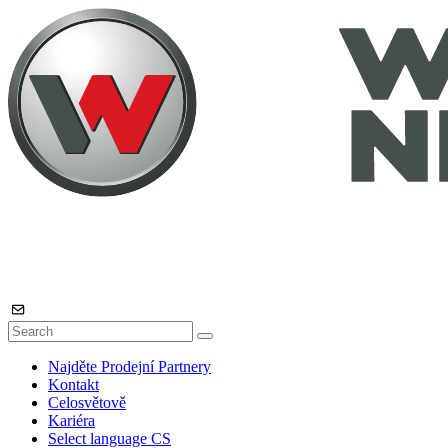
Najděte Prodejní Partnery
Kontakt
Celosvětově
Kariéra
Select language
CS