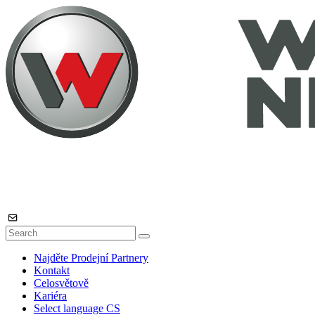
Najděte Prodejní Partnery
Kontakt
Celosvětově
Kariéra
Select language
CS