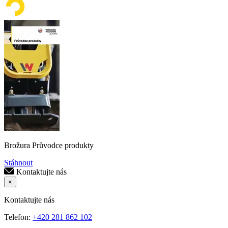
Brožura Průvodce produkty
Stáhnout
Kontaktujte nás
×
Kontaktujte nás
Telefon:
+420 281 862 102