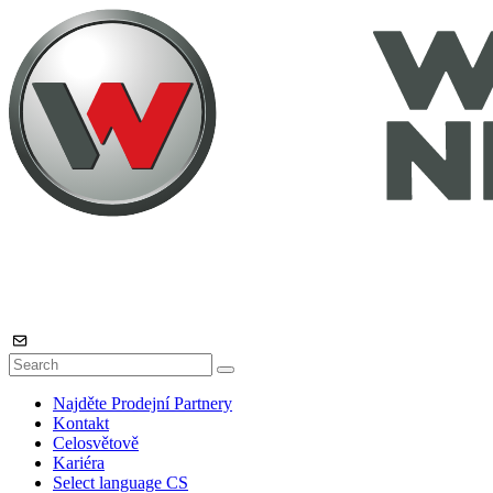
Najděte Prodejní Partnery
Kontakt
Celosvětově
Kariéra
Select language
CS