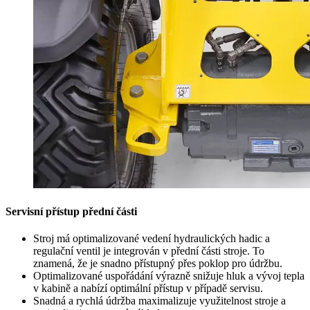
Servisní přístup přední části
Stroj má optimalizované vedení hydraulických hadic a
regulační ventil je integrován v přední části stroje. To
znamená, že je snadno přístupný přes poklop pro údržbu.
Optimalizované uspořádání výrazně snižuje hluk a vývoj tepla
v kabině a nabízí optimální přístup v případě servisu.
Snadná a rychlá údržba maximalizuje využitelnost stroje a