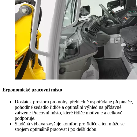
Ergonomické pracovní místo
Dostatek prostoru pro nohy, přehledně uspořádané přepínače,
pohodlné sedadlo řidiče a optimální výhled na přídavné
zařízení: Pracovní místo, které řidiče motivuje a celkově
podporuje.
Sladěná výbava zvyšuje komfort pro řidiče a ten může se
strojem optimálně pracovat i po delší dobu.