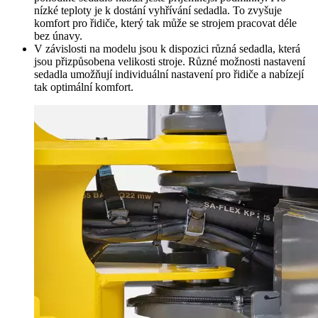
nízké teploty je k dostání vyhřívání sedadla. To zvyšuje
komfort pro řidiče, který tak může se strojem pracovat déle
bez únavy.
V závislosti na modelu jsou k dispozici různá sedadla, která
jsou přizpůsobena velikosti stroje. Různé možnosti nastavení
sedadla umožňují individuální nastavení pro řidiče a nabízejí
tak optimální komfort.