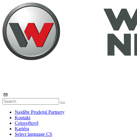
Najděte Prodejní Partnery
Kontakt
Celosvětově
Kariéra
Select language
CS