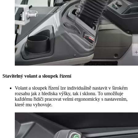
Stavitelný volant a sloupek řízení
Volant a sloupek řízení lze individuálně nastavit v širokém
rozsahu jak z hlediska výšky, tak i sklonu. To umožňuje
každému řidiči pracovat velmi ergonomicky s nastavením,
které mu vyhovuje.