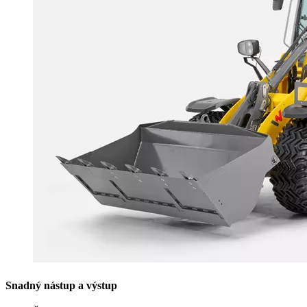
Snadný nástup a výstup