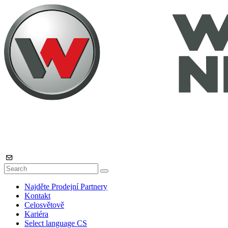
Najděte Prodejní Partnery
Kontakt
Celosvětově
Kariéra
Select language
CS