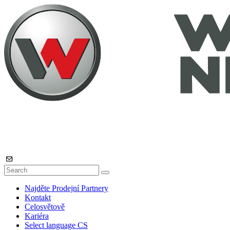
Najděte Prodejní Partnery
Kontakt
Celosvětově
Kariéra
Select language
CS