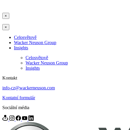
×
×
Celosvětově
Wacker Neuson Group
Insights
Celosvětově
Wacker Neuson Group
Insights
Kontakt
info-cz@wackerneuson.com
Kontatní formulár
Sociální média