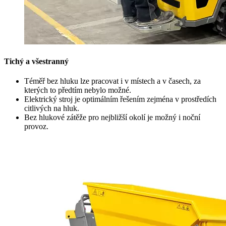
Tichý a všestranný
Téměř bez hluku lze pracovat i v místech a v časech, za
kterých to předtím nebylo možné.
Elektrický stroj je optimálním řešením zejména v prostředích
citlivých na hluk.
Bez hlukové zátěže pro nejbližší okolí je možný i noční
provoz.