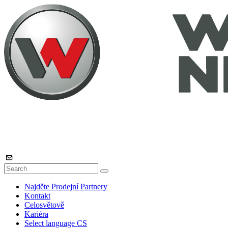
Najděte Prodejní Partnery
Kontakt
Celosvětově
Kariéra
Select language
CS