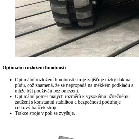
Optimální rozložení hmotnosti
Optimální rozložení hmotnosti stroje zajišťuje nízký tlak na
půdu, což znamená, že se nepropadá na měkkém podkladu a
může být používán bez omezení.
Optimální poměr malých rozměrů k vysokému užitečnému
zatížení s konstantní stabilitou a bezpečností podtrhuje
celkový balíček stroje.
Trakce stroje v poli se zvyšuje.