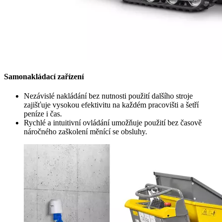
Samonakládací zařízení
Nezávislé nakládání bez nutnosti použití dalšího stroje
zajišťuje vysokou efektivitu na každém pracovišti a šetří
peníze i čas.
Rychlé a intuitivní ovládání umožňuje použití bez časově
náročného zaškolení měnící se obsluhy.