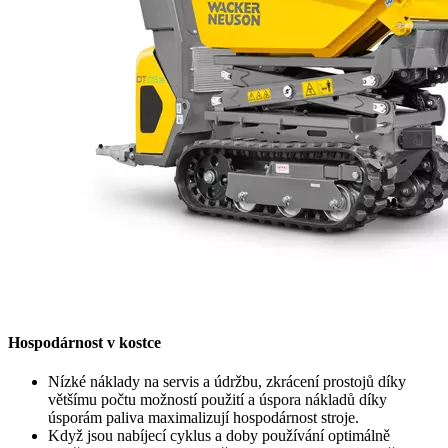
Hospodárnost v kostce
Nízké náklady na servis a údržbu, zkrácení prostojů díky
většímu počtu možností použití a úspora nákladů díky
úsporám paliva maximalizují hospodárnost stroje.
Když jsou nabíjecí cyklus a doby používání optimálně