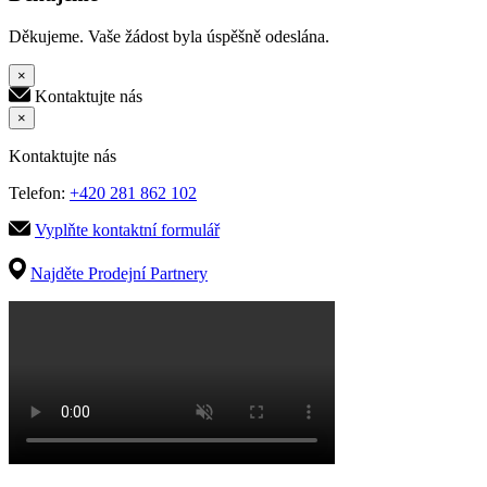
Děkujeme. Vaše žádost byla úspěšně odeslána.
×
Kontaktujte nás
×
Kontaktujte nás
Telefon:
+420 281 862 102
Vyplňte kontaktní formulář
Najděte Prodejní Partnery