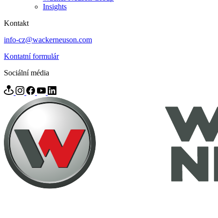
Insights
Kontakt
info-cz@wackerneuson.com
Kontatní formulár
Sociální média