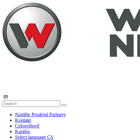
Najděte Prodejní Partnery
Kontakt
Celosvětově
Kariéra
Select language
CS