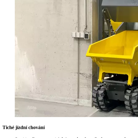
Tiché jízdní chování