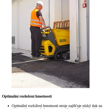
Optimální rozložení hmotnosti
Optimální rozložení hmotnosti stroje zajišťuje nízký tlak na