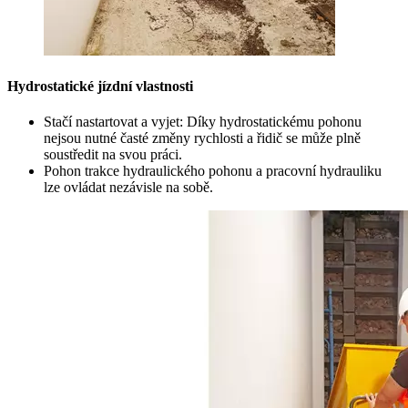
Hydrostatické jízdní vlastnosti
Stačí nastartovat a vyjet: Díky hydrostatickému pohonu
nejsou nutné časté změny rychlosti a řidič se může plně
soustředit na svou práci.
Pohon trakce hydraulického pohonu a pracovní hydrauliku
lze ovládat nezávisle na sobě.