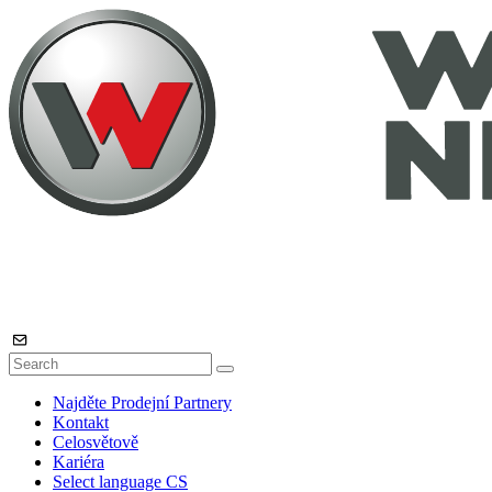
Najděte Prodejní Partnery
Kontakt
Celosvětově
Kariéra
Select language
CS