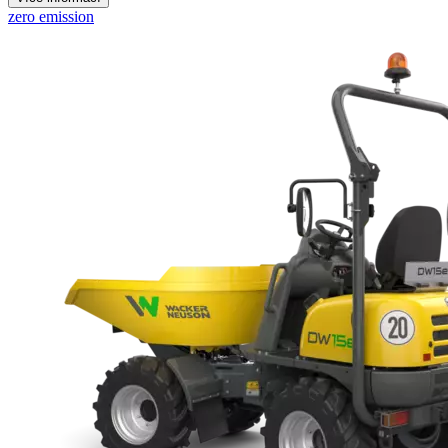
zero emission