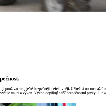
pečnost.
používat stroj ještě bezpečněji a efektivněji. Užitečná nosnost až 9 t
vyšuje trakci a výkon. Výkon doplňují další bezpečnostní prvky: Funk