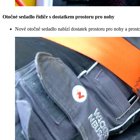
Otočné sedadlo řidiče s dostatkem prostoru pro nohy
Nové otočné sedadlo nabízí dostatek prostoru pro nohy a prost