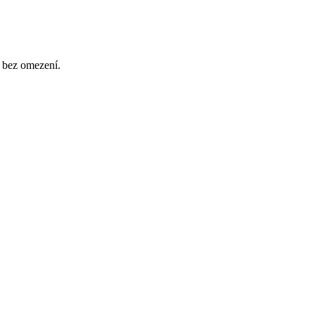
, bez omezení.