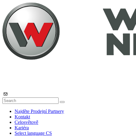
Najděte Prodejní Partnery
Kontakt
Celosvětově
Kariéra
Select language
CS