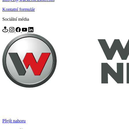
Kontatní formulár
Sociální média
Přejít nahoru