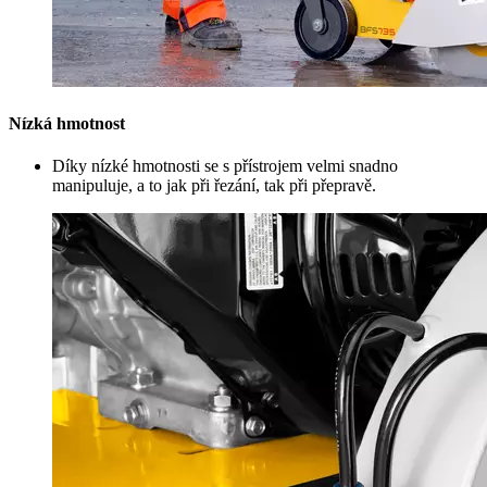
Nízká hmotnost
Díky nízké hmotnosti se s přístrojem velmi snadno
manipuluje, a to jak při řezání, tak při přepravě.