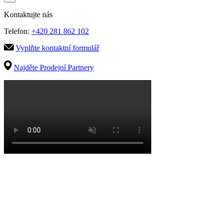
Kontaktujte nás
Telefon:
+420 281 862 102
Vyplňte kontaktní formulář
Najděte Prodejní Partnery