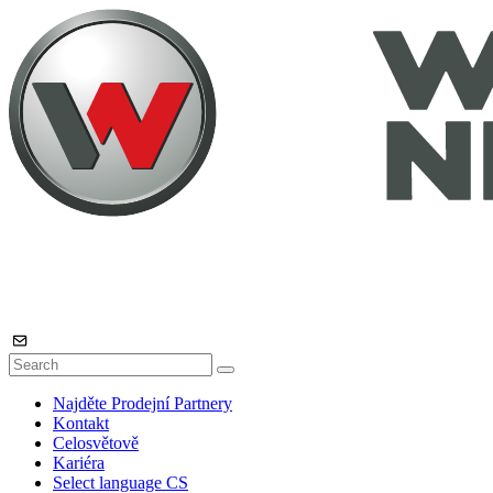
Najděte Prodejní Partnery
Kontakt
Celosvětově
Kariéra
Select language
CS