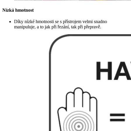
Nízká hmotnost
Díky nízké hmotnosti se s přístrojem velmi snadno
manipuluje, a to jak při řezání, tak při přepravě.