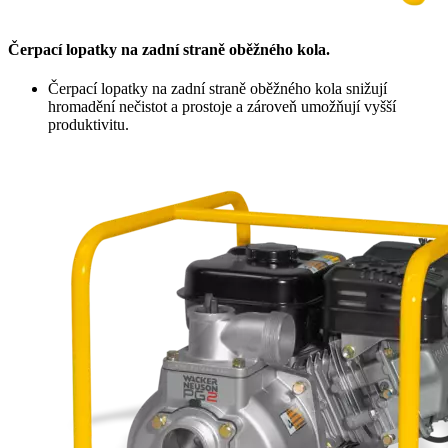
Čerpací lopatky na zadní straně oběžného kola.
Čerpací lopatky na zadní straně oběžného kola snižují
hromadění nečistot a prostoje a zároveň umožňují vyšší
produktivitu.