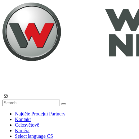
Najděte Prodejní Partnery
Kontakt
Celosvětově
Kariéra
Select language
CS