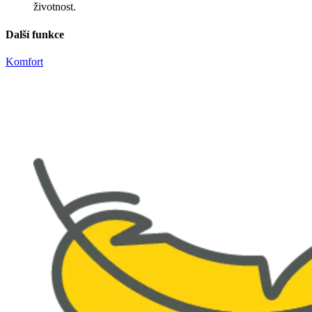
životnost.
Další funkce
Komfort