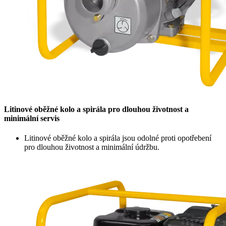
Litinové oběžné kolo a spirála pro dlouhou životnost a
minimální servis
Litinové oběžné kolo a spirála jsou odolné proti opotřebení
pro dlouhou životnost a minimální údržbu.