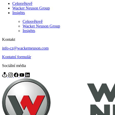
Celosvětově
Wacker Neuson Group
Insights
Celosvětově
Wacker Neuson Group
Insights
Kontakt
info-cz@wackerneuson.com
Kontatní formulár
Sociální média