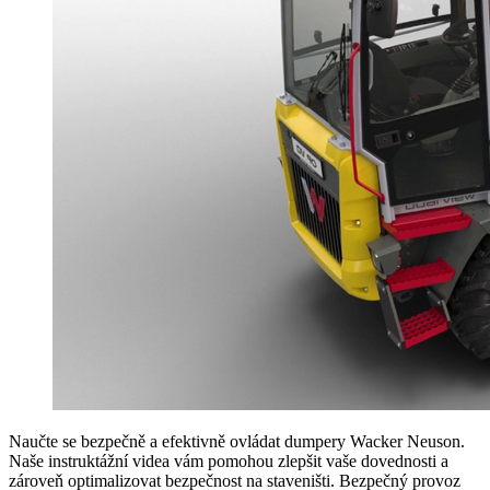
Naučte se bezpečně a efektivně ovládat dumpery Wacker Neuson.
Naše instruktážní videa vám pomohou zlepšit vaše dovednosti a
zároveň optimalizovat bezpečnost na staveništi. Bezpečný provoz