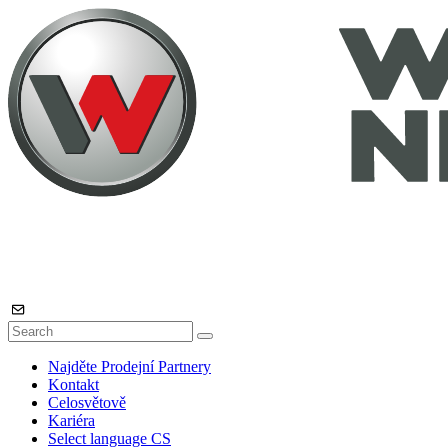
Najděte Prodejní Partnery
Kontakt
Celosvětově
Kariéra
Select language
CS