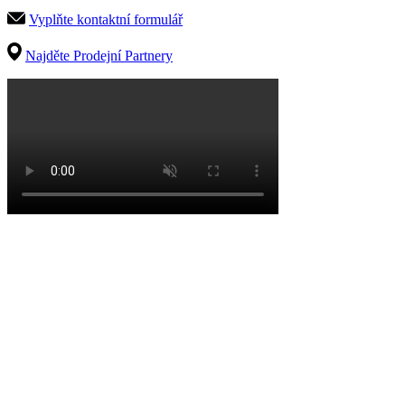
Vyplňte kontaktní formulář
Najděte Prodejní Partnery