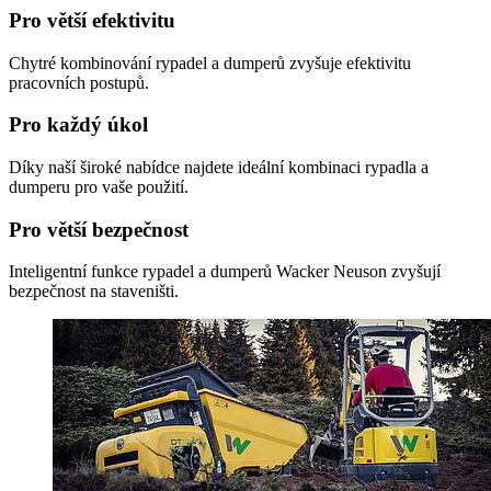
Pro větší efektivitu
Chytré kombinování rypadel a dumperů zvyšuje efektivitu
pracovních postupů.
Pro každý úkol
Díky naší široké nabídce najdete ideální kombinaci rypadla a
dumperu pro vaše použití.
Pro větší bezpečnost
Inteligentní funkce rypadel a dumperů Wacker Neuson zvyšují
bezpečnost na staveništi.