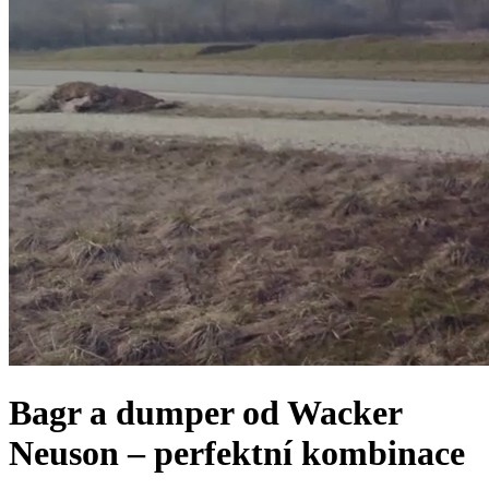
Bagr a dumper od Wacker
Neuson – perfektní kombinace