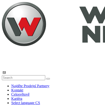
Najděte Prodejní Partnery
Kontakt
Celosvětově
Kariéra
Select language
CS