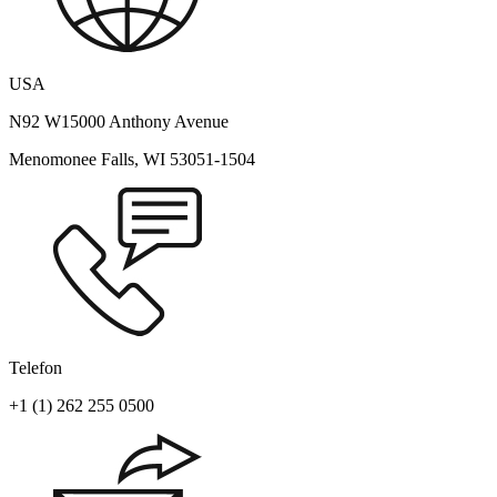
USA
N92 W15000 Anthony Avenue
Menomonee Falls, WI 53051-1504
Telefon
+1 (1) 262 255 0500