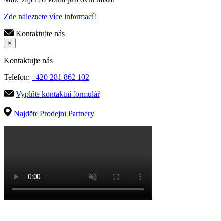
Zde naleznete více informací!
Kontaktujte nás
×
Kontaktujte nás
Telefon:
+420 281 862 102
Vyplňte kontaktní formulář
Najděte Prodejní Partnery