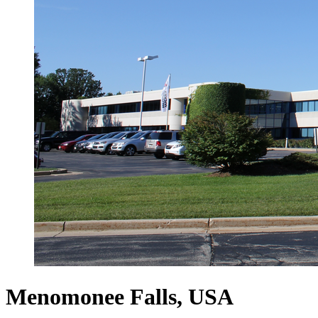
Menomonee Falls, USA