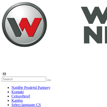
Najděte Prodejní Partnery
Kontakt
Celosvětově
Kariéra
Select language
CS