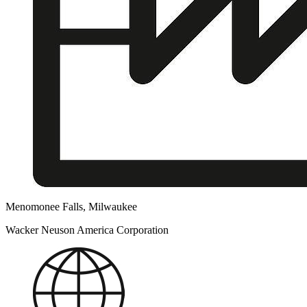
Menomonee Falls, Milwaukee
Wacker Neuson America Corporation