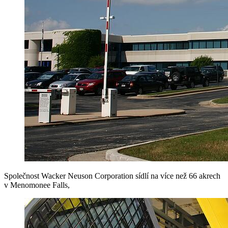
Společnost Wacker Neuson Corporation sídlí na více než 66 akrech
v Menomonee Falls,