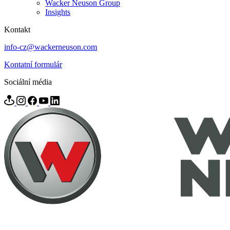
Wacker Neuson Group
Insights
Kontakt
info-cz@wackerneuson.com
Kontatní formulár
Sociální média