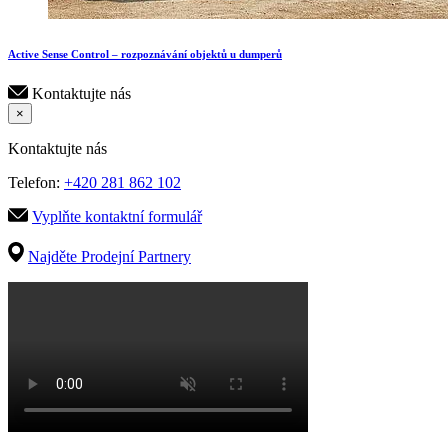
Active Sense Control – rozpoznávání objektů u dumperů
Kontaktujte nás
×
Kontaktujte nás
Telefon:
+420 281 862 102
Vyplňte kontaktní formulář
Najděte Prodejní Partnery