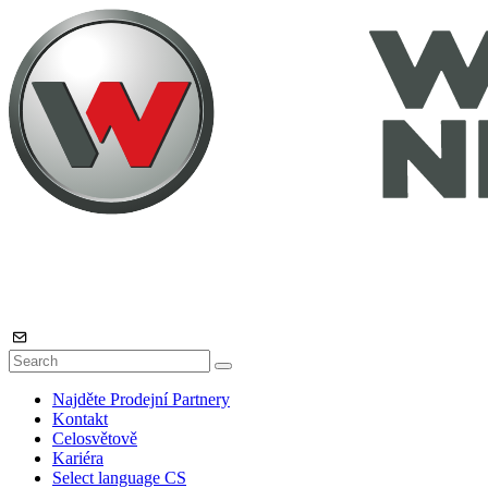
Najděte Prodejní Partnery
Kontakt
Celosvětově
Kariéra
Select language
CS